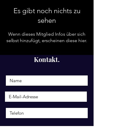
Es gibt noch nichts zu
sehen
Wenn dieses Mitglied Infos über sich
selbst hinzufügt, erscheinen diese hier.
Kontakt.