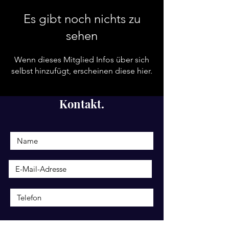
Es gibt noch nichts zu
sehen
Wenn dieses Mitglied Infos über sich
selbst hinzufügt, erscheinen diese hier.
Kontakt.