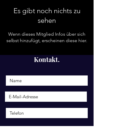
Es gibt noch nichts zu
sehen
Wenn dieses Mitglied Infos über sich
selbst hinzufügt, erscheinen diese hier.
Kontakt.