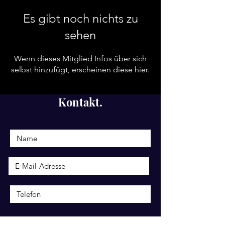
Es gibt noch nichts zu
sehen
Wenn dieses Mitglied Infos über sich
selbst hinzufügt, erscheinen diese hier.
Kontakt.