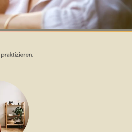
praktizieren.