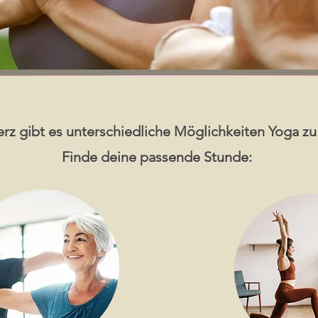
Yoga Klassen
z gibt es unterschiedliche Möglichkeiten Yoga zu 
Finde deine passende Stunde: