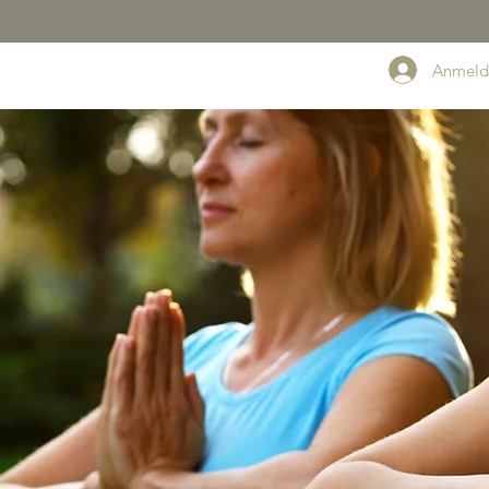
Anmeld