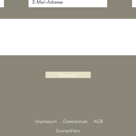
Absenden
Impressum
Datenschutz
AGB
SonnenHerz