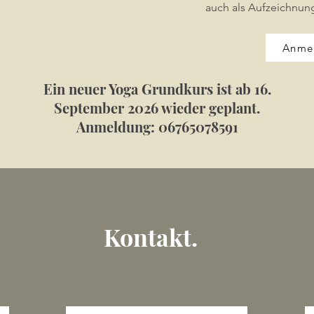
auch als Aufzeichnun
Anme
Ein neuer Yoga Grundkurs ist ab 16.
September 2026 wieder geplant.
Anmeldung: 06765078591
Kontakt.