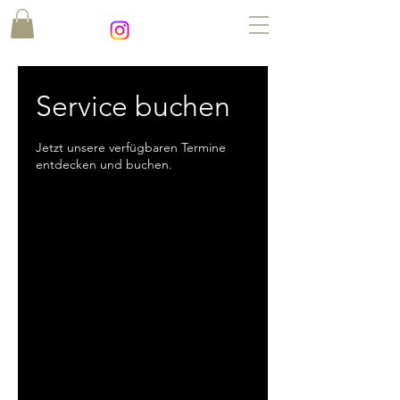
Service buchen
Jetzt unsere verfügbaren Termine
entdecken und buchen.