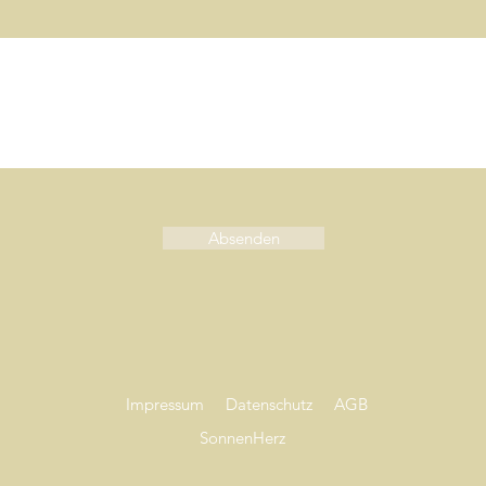
Absenden
Impressum
Datenschutz
AGB
SonnenHerz