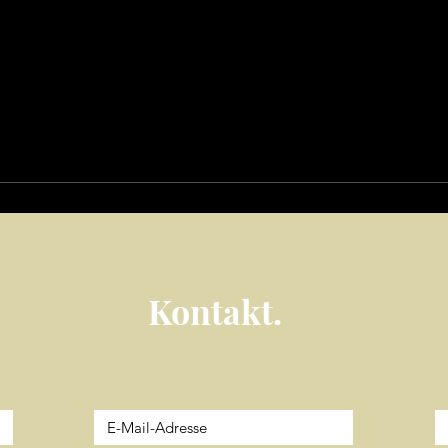
Kontakt.