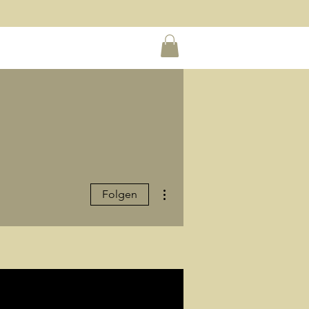
Weitere Optionen
Folgen