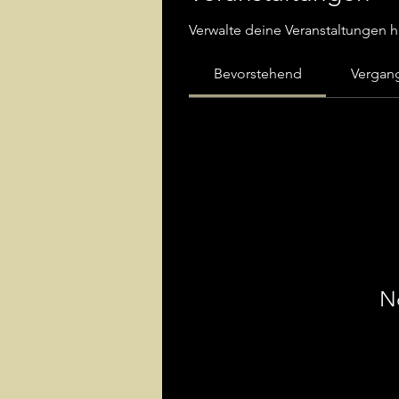
Verwalte deine Veranstaltungen h
Bevorstehend
Vergan
N