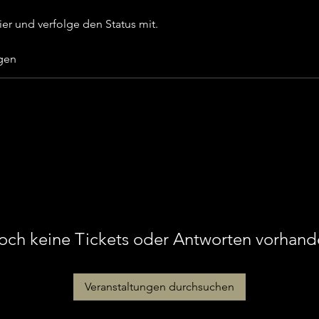
ier und verfolge den Status mit.
gen
och keine Tickets oder Antworten vorhand
Veranstaltungen durchsuchen