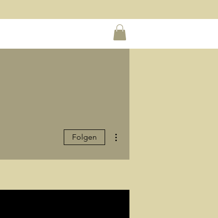
Weitere Optionen
Folgen