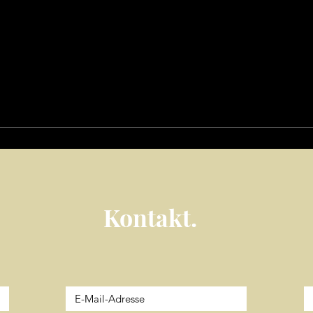
Kontakt.