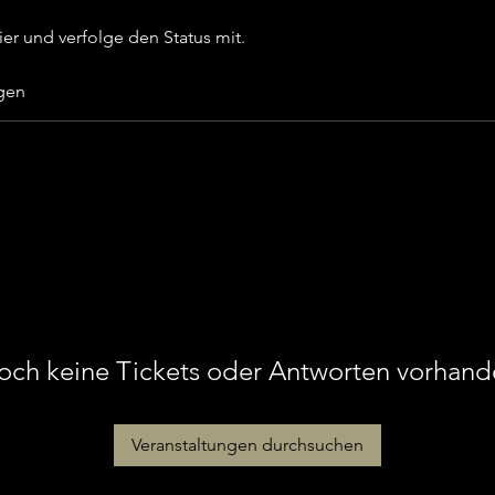
ier und verfolge den Status mit.
gen
och keine Tickets oder Antworten vorhand
Veranstaltungen durchsuchen