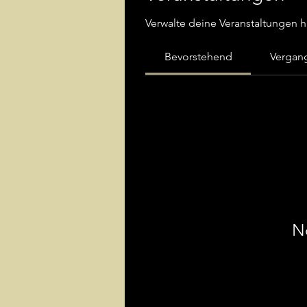
Verwalte deine Veranstaltungen h
Bevorstehend
Vergan
N