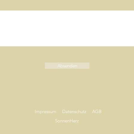
Absenden
Impressum
Datenschutz
AGB
SonnenHerz