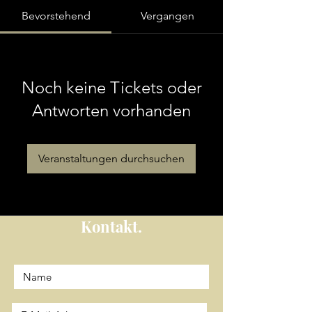
Bevorstehend
Vergangen
Noch keine Tickets oder
Antworten vorhanden
Veranstaltungen durchsuchen
Kontakt.