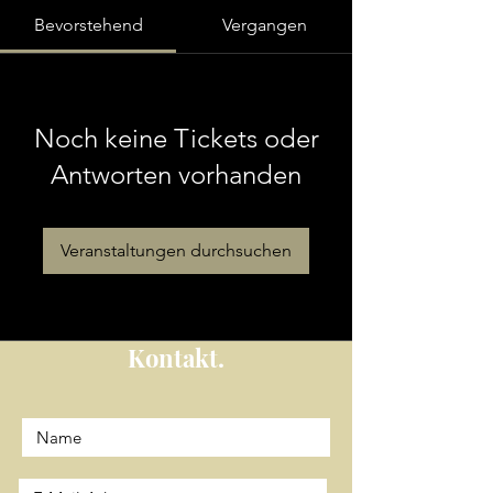
Bevorstehend
Vergangen
Noch keine Tickets oder
Antworten vorhanden
Veranstaltungen durchsuchen
Kontakt.