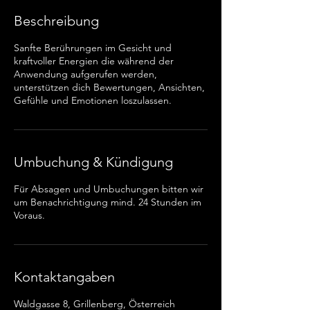
Beschreibung
Sanfte Berührungen im Gesicht und
kraftvoller Energien die während der
Anwendung aufgerufen werden,
unterstützen dich Bewertungen, Ansichten,
Gefühle und Emotionen loszulassen.
Umbuchung & Kündigung
Für Absagen und Umbuchungen bitten wir
um Benachrichtigung mind. 24 Stunden im
Voraus.
Kontaktangaben
Waldgasse 8, Grillenberg, Österreich